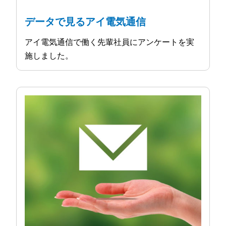
データで見るアイ電気通信
アイ電気通信で働く先輩社員にアンケートを実
施しました。