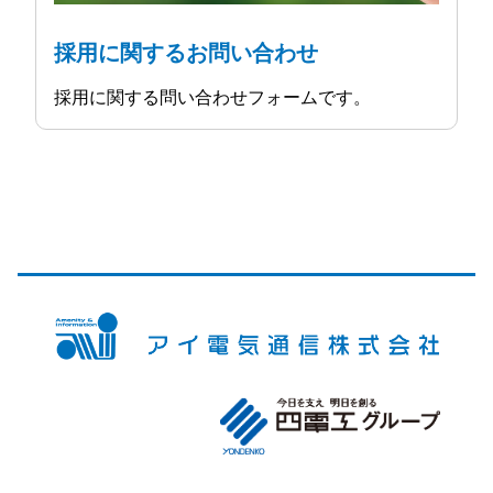
採用に関するお問い合わせ
採用に関する問い合わせフォームです。