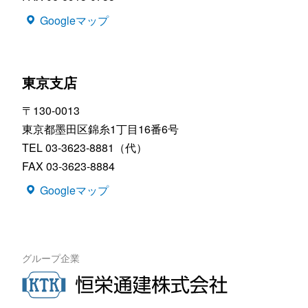
Googleマップ
東京支店
〒130-0013
東京都墨田区錦糸1丁目16番6号
TEL 03-3623-8881（代）
FAX 03-3623-8884
Googleマップ
グループ企業