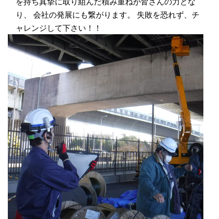
を持ち真摯に取り組んだ積み重ねが皆さんの力とな
り、 会社の発展にも繋がります。 失敗を恐れず、チ
ャレンジして下さい！！