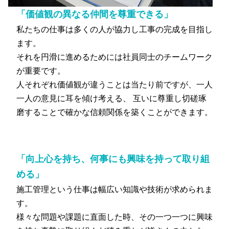
「価値観の異なる仲間を尊重できる」
私たちの仕事は多くの人が協力し工事の完成を目指し
ます。
それを円滑に進めるためには社員同士のチームワーク
が重要です。
人それぞれ価値観が違うことは当たり前ですが、一人
一人の意見に耳を傾け考える、 互いに尊重し切磋琢
磨することで確かな信頼関係を築くことができます。
「向上心を持ち、何事にも興味を持って取り組
める」
施工管理という仕事は幅広い知識や技術が求められま
す。
様々な問題や課題に直面した時、その一つ一つに興味