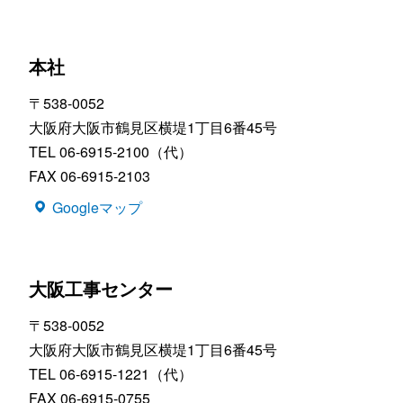
本社
〒538-0052
大阪府大阪市鶴見区横堤1丁目6番45号
TEL 06-6915-2100（代）
FAX 06-6915-2103
Googleマップ
大阪工事センター
〒538-0052
大阪府大阪市鶴見区横堤1丁目6番45号
TEL 06-6915-1221（代）
FAX 06-6915-0755