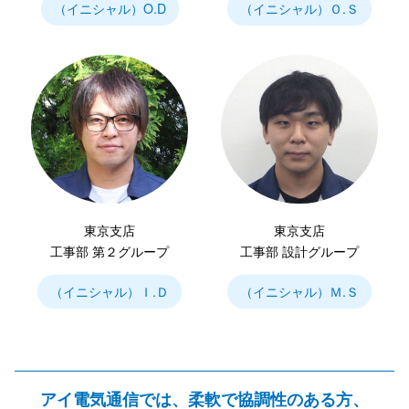
（イニシャル）O.D
（イニシャル）Ｏ.Ｓ
東京支店
東京支店
工事部 第２グループ
工事部 設計グループ
（イニシャル）Ｉ.Ｄ
（イニシャル）Ｍ.Ｓ
アイ電気通信では、柔軟で協調性のある方、