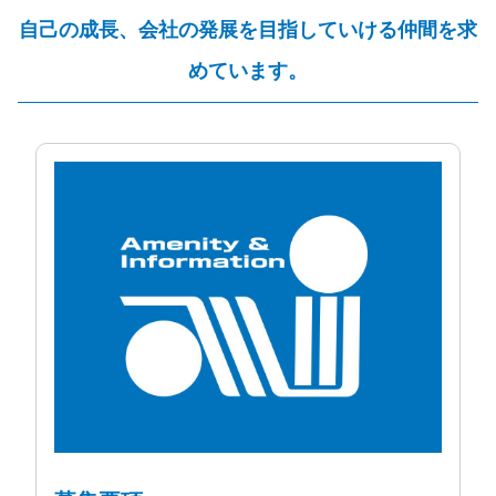
自己の成長、会社の発展を目指していける仲間を求
めています。