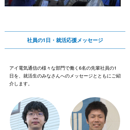
社員の1日・就活応援メッセージ
アイ電気通信の様々な部門で働く6名の先輩社員の1
日を、就活生のみなさんへのメッセージとともにご紹
介します。