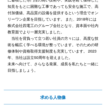
知見をもとに困難な工事であっても安全な施工で、高
付加価値、高品質の設備を提供するという理念でオン
リーワン企業を目指しています。 また、2018年には
株式会社四電工のグループ会社となり、資本面や社内
教育面でより一層充実しました。
当社を背負って立つ若い社員の方々には、高度な技
術を幅広く学べる環境が整っています。そのための研
修体制や資格取得支援制度も充実しています。 2023
年、当社は設立50周年を迎えました。
未来へ向けて、さらなる発展、成長を私たちと一緒に
目指しましょう。
求める人物像