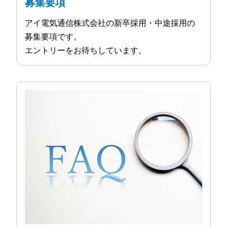
募集要項
アイ電気通信株式会社の新卒採用・中途採用の
募集要項です。
エントリーをお待ちしています。