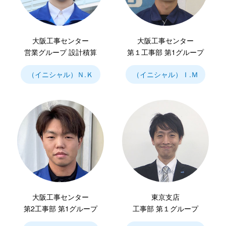
大阪工事センター
大阪工事センター
営業グループ 設計積算
第１工事部 第1グループ
（イニシャル）Ｎ.Ｋ
（イニシャル）Ｉ.Ｍ
大阪工事センター
東京支店
第2工事部 第1グループ
工事部 第１グループ