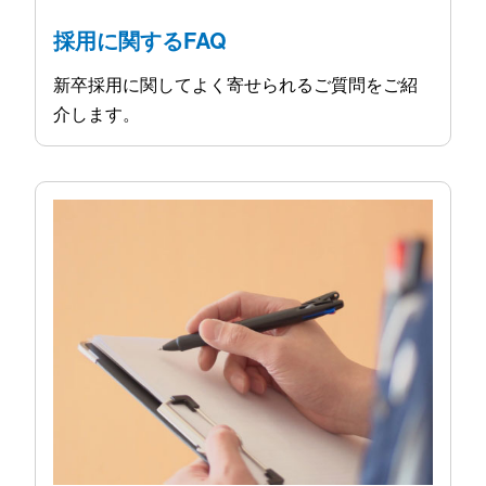
採用に関するFAQ
新卒採用に関してよく寄せられるご質問をご紹
介します。