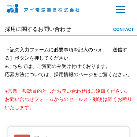
採用に関するお問い合わせ
CONTACT
下記の入力フォームに必要事項を記入のうえ、［送信す
る］ボタンを押してください。
※こちらでは、ご質問のみ受け付けております。
応募方法については、採用情報のページをご覧ください。
※営業・勧誘目的としたお問い合わせはご遠慮ください。
お問い合わせフォームからのセールス・勧誘は固くお断り
いたします。