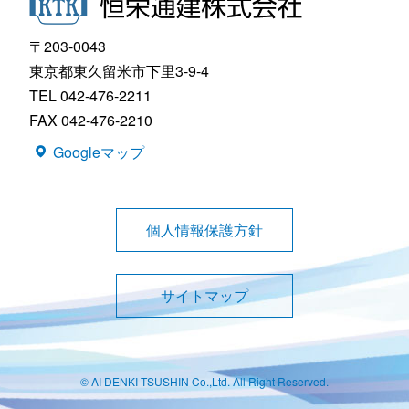
〒203-0043
東京都東久留米市下里3-9-4
TEL 042-476-2211
FAX 042-476-2210
Googleマップ
個人情報保護方針
サイトマップ
© AI DENKI TSUSHIN Co.,Ltd. All Right Reserved.