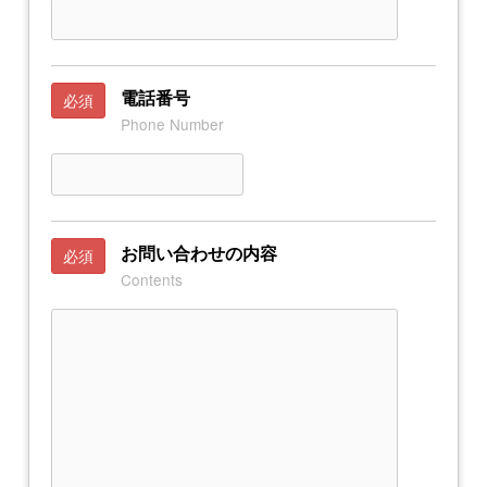
電話番号
必須
Phone Number
お問い合わせの内容
必須
Contents