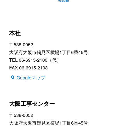
本社
〒538-0052
大阪府大阪市鶴見区横堤1丁目6番45号
TEL 06-6915-2100（代）
FAX 06-6915-2103
Googleマップ
大阪工事センター
〒538-0052
大阪府大阪市鶴見区横堤1丁目6番45号