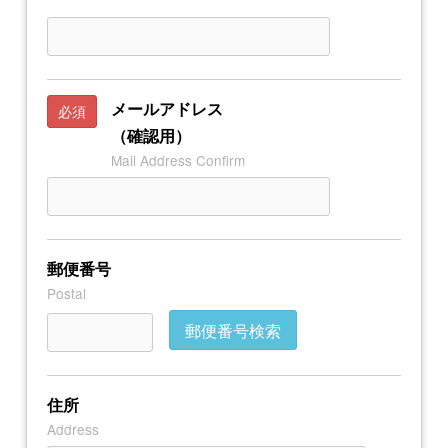
メールアドレス
必須
（確認用）
Mail Address Confirm
郵便番号
Postal
郵便番号検索
住所
Address