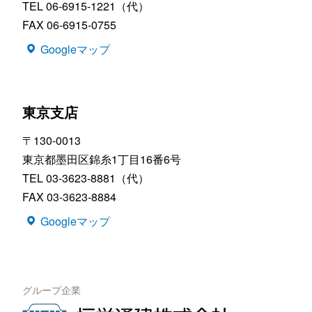
TEL 06-6915-1221（代）
FAX 06-6915-0755
Googleマップ
東京支店
〒130-0013
東京都墨田区錦糸1丁目16番6号
TEL 03-3623-8881（代）
FAX 03-3623-8884
Googleマップ
グループ企業