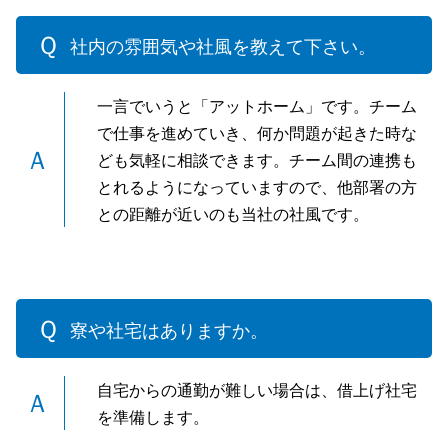
社内の雰囲気や社風を教えて下さい。
一言でいうと「アットホーム」です。チーム
で仕事を進めていき、何か問題が起きた時な
ども気軽に相談できます。チーム間の連携も
とれるようになっていますので、他部署の方
との距離が近いのも当社の社風です。
寮や社宅はありますか。
自宅からの通勤が難しい場合は、借上げ社宅
を準備します。