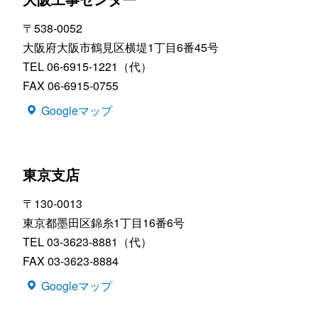
〒538-0052
大阪府大阪市鶴見区横堤1丁目6番45号
TEL 06-6915-1221（代）
FAX 06-6915-0755
Googleマップ
東京支店
〒130-0013
東京都墨田区錦糸1丁目16番6号
TEL 03-3623-8881（代）
FAX 03-3623-8884
Googleマップ