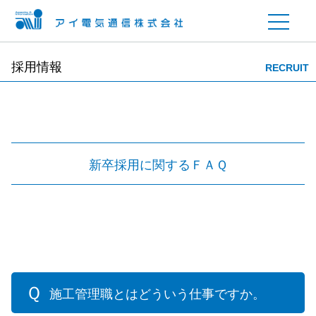
採用情報
RECRUIT
新卒採用に関するＦＡＱ
施工管理職とはどういう仕事ですか。