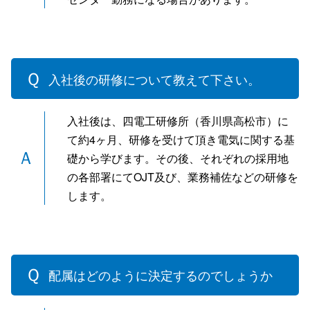
入社後の研修について教えて下さい。
入社後は、四電工研修所（香川県高松市）に
て約4ヶ月、研修を受けて頂き電気に関する基
礎から学びます。その後、それぞれの採用地
の各部署にてOJT及び、業務補佐などの研修を
します。
配属はどのように決定するのでしょうか