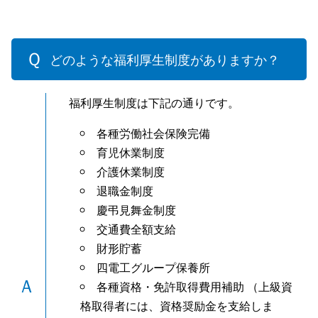
どのような福利厚生制度がありますか？
福利厚生制度は下記の通りです。
各種労働社会保険完備
育児休業制度
介護休業制度
退職金制度
慶弔見舞金制度
交通費全額支給
財形貯蓄
四電工グループ保養所
各種資格・免許取得費用補助 （上級資
格取得者には、資格奨励金を支給しま