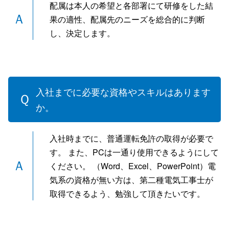
配属は本人の希望と各部署にて研修をした結
果の適性、配属先のニーズを総合的に判断
し、決定します。
入社までに必要な資格やスキルはあります
か。
入社時までに、普通運転免許の取得が必要で
す。 また、PCは一通り使用できるようにして
ください。 （Word、Excel、PowerPoint）電
気系の資格が無い方は、第二種電気工事士が
取得できるよう、勉強して頂きたいです。