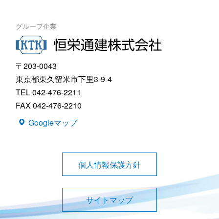
グループ企業
〒203-0043
東京都東久留米市下里3-9-4
TEL 042-476-2211
FAX 042-476-2210
Googleマップ
個人情報保護方針
サイトマップ