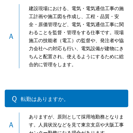
建設現場における、電気・電気通信工事の施
工計画や施工図を作成し、工程・品質・安
全・原価管理など、電気・電気通信工事に関
わることを監督・管理をする仕事です。現場
施工の技能者（電工）の監督や、発注者や協
力会社への対応も行い、電気設備が建物にき
ちんと配置され、使えるようにするために総
合的に管理をします。
転勤はありますか。
ありますが、原則として採用地勤務となりま
す。人員状況などを見て東京支店や大阪工事
センター勤務になる場合があります。