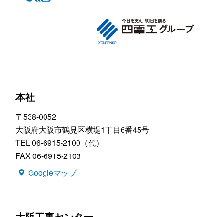
本社
〒538-0052
大阪府大阪市鶴見区横堤1丁目6番45号
TEL 06-6915-2100（代）
FAX 06-6915-2103
Googleマップ
大阪工事センター