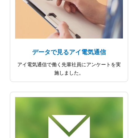
データで見るアイ電気通信
アイ電気通信で働く先輩社員にアンケートを実
施しました。