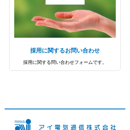
採用に関するお問い合わせ
採用に関する問い合わせフォームです。