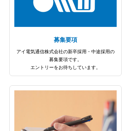
募集要項
アイ電気通信株式会社の新卒採用・中途採用の
募集要項です。
エントリーをお待ちしています。